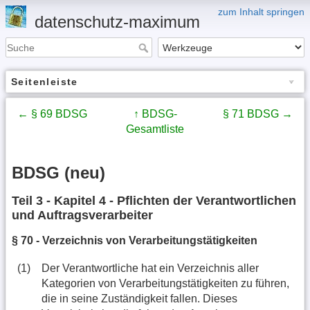
zum Inhalt springen
datenschutz-maximum
Seitenleiste
← § 69 BDSG
↑ BDSG-
§ 71 BDSG →
Gesamtliste
BDSG (neu)
Teil 3 - Kapitel 4 - Pflichten der Verantwortlichen
und Auftragsverarbeiter
§ 70 - Verzeichnis von Verarbeitungstätigkeiten
(1)
Der Verantwortliche hat ein Verzeichnis aller
Kategorien von Verarbeitungstätigkeiten zu führen,
die in seine Zuständigkeit fallen. Dieses