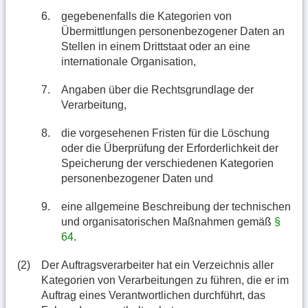
6.
gegebenenfalls die Kategorien von
Übermittlungen personenbezogener Daten an
Stellen in einem Drittstaat oder an eine
internationale Organisation,
7.
Angaben über die Rechtsgrundlage der
Verarbeitung,
8.
die vorgesehenen Fristen für die Löschung
oder die Überprüfung der Erforderlichkeit der
Speicherung der verschiedenen Kategorien
personenbezogener Daten und
9.
eine allgemeine Beschreibung der technischen
und organisatorischen Maßnahmen gemäß
§
64
.
(2)
Der Auftragsverarbeiter hat ein Verzeichnis aller
Kategorien von Verarbeitungen zu führen, die er im
Auftrag eines Verantwortlichen durchführt, das