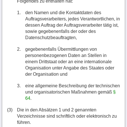
Folgendes zu enthalten hat:
1.
den Namen und die Kontaktdaten des
Auftragsverarbeiters, jedes Verantwortlichen, in
dessen Auftrag der Auftragsverarbeiter tätig ist,
sowie gegebenenfalls der oder des
Datenschutzbeauftragten,
2.
gegebenenfalls Übermittlungen von
personenbezogenen Daten an Stellen in
einem Drittstaat oder an eine internationale
Organisation unter Angabe des Staates oder
der Organisation und
3.
eine allgemeine Beschreibung der technischen
und organisatorischen Maßnahmen gemäß
§
64
.
(3)
Die in den Absätzen 1 und 2 genannten
Verzeichnisse sind schriftlich oder elektronisch zu
führen.