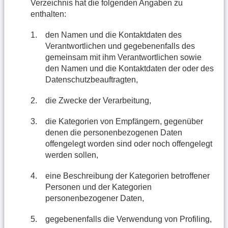
Verzeichnis hat die folgenden Angaben zu
enthalten:
1.
den Namen und die Kontaktdaten des
Verantwortlichen und gegebenenfalls des
gemeinsam mit ihm Verantwortlichen sowie
den Namen und die Kontaktdaten der oder des
Datenschutzbeauftragten,
2.
die Zwecke der Verarbeitung,
3.
die Kategorien von Empfängern, gegenüber
denen die personenbezogenen Daten
offengelegt worden sind oder noch offengelegt
werden sollen,
4.
eine Beschreibung der Kategorien betroffener
Personen und der Kategorien
personenbezogener Daten,
5.
gegebenenfalls die Verwendung von Profiling,