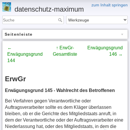
zum Inhalt springen
datenschutz-maximum
Seitenleiste
←
↑ ErwGr-
Erwägungsgrund
Erwägungsgrund
Gesamtliste
146 →
144
ErwGr
Erwägungsgrund 145 - Wahlrecht des Betroffenen
Bei Verfahren gegen Verantwortliche oder
Auftragsverarbeiter sollte es dem Kläger überlassen
bleiben, ob er die Gerichte des Mitgliedstaats anruft, in
dem der Verantwortliche oder der Auftragsverarbeiter eine
Niederlassung hat, oder des Mitgliedstaats, in dem die