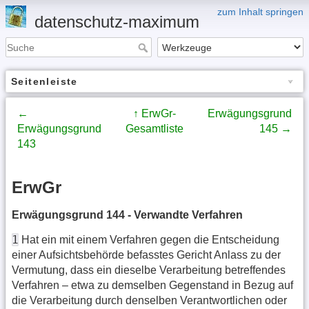
zum Inhalt springen
datenschutz-maximum
Seitenleiste
←
↑ ErwGr-
Erwägungsgrund
Erwägungsgrund
Gesamtliste
145 →
143
ErwGr
Erwägungsgrund 144 - Verwandte Verfahren
1
Hat ein mit einem Verfahren gegen die Entscheidung
einer Aufsichtsbehörde befasstes Gericht Anlass zu der
Vermutung, dass ein dieselbe Verarbeitung betreffendes
Verfahren – etwa zu demselben Gegenstand in Bezug auf
die Verarbeitung durch denselben Verantwortlichen oder