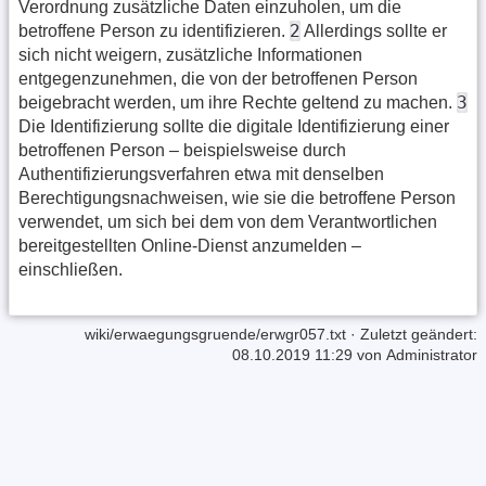
Verordnung zusätzliche Daten einzuholen, um die
2
betroffene Person zu identifizieren.
Allerdings sollte er
sich nicht weigern, zusätzliche Informationen
entgegenzunehmen, die von der betroffenen Person
3
beigebracht werden, um ihre Rechte geltend zu machen.
Die Identifizierung sollte die digitale Identifizierung einer
betroffenen Person – beispielsweise durch
Authentifizierungsverfahren etwa mit denselben
Berechtigungsnachweisen, wie sie die betroffene Person
verwendet, um sich bei dem von dem Verantwortlichen
bereitgestellten Online-Dienst anzumelden –
einschließen.
wiki/erwaegungsgruende/erwgr057.txt
· Zuletzt geändert:
08.10.2019 11:29 von
Administrator