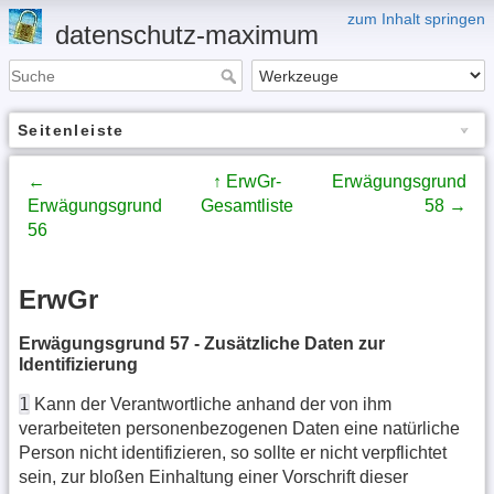
zum Inhalt springen
datenschutz-maximum
Seitenleiste
←
↑ ErwGr-
Erwägungsgrund
Erwägungsgrund
Gesamtliste
58 →
56
ErwGr
Erwägungsgrund 57 - Zusätzliche Daten zur
Identifizierung
1
Kann der Verantwortliche anhand der von ihm
verarbeiteten personenbezogenen Daten eine natürliche
Person nicht identifizieren, so sollte er nicht verpflichtet
sein, zur bloßen Einhaltung einer Vorschrift dieser