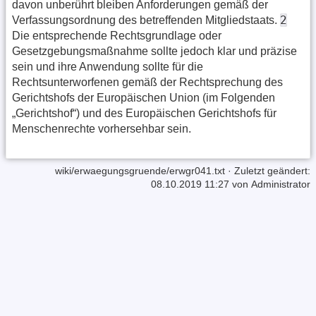
davon unberührt bleiben Anforderungen gemäß der
2
Verfassungsordnung des betreffenden Mitgliedstaats.
Die entsprechende Rechtsgrundlage oder
Gesetzgebungsmaßnahme sollte jedoch klar und präzise
sein und ihre Anwendung sollte für die
Rechtsunterworfenen gemäß der Rechtsprechung des
Gerichtshofs der Europäischen Union (im Folgenden
„Gerichtshof“) und des Europäischen Gerichtshofs für
Menschenrechte vorhersehbar sein.
wiki/erwaegungsgruende/erwgr041.txt
· Zuletzt geändert:
08.10.2019 11:27 von
Administrator