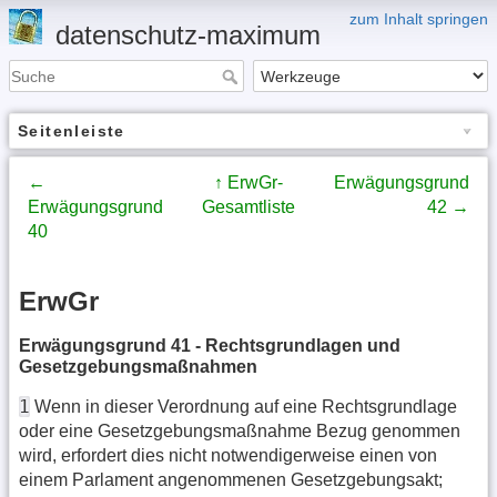
zum Inhalt springen
datenschutz-maximum
Seitenleiste
←
↑ ErwGr-
Erwägungsgrund
Erwägungsgrund
Gesamtliste
42 →
40
ErwGr
Erwägungsgrund 41 - Rechtsgrundlagen und
Gesetzgebungsmaßnahmen
1
Wenn in dieser Verordnung auf eine Rechtsgrundlage
oder eine Gesetzgebungsmaßnahme Bezug genommen
wird, erfordert dies nicht notwendigerweise einen von
einem Parlament angenommenen Gesetzgebungsakt;