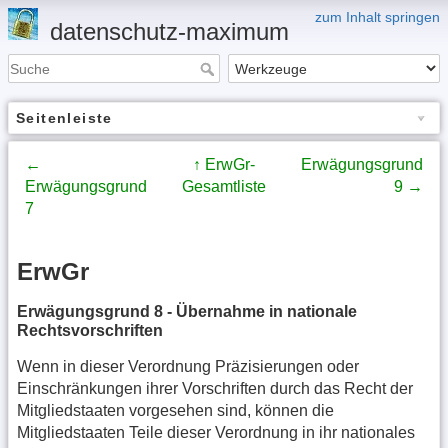
zum Inhalt springen
datenschutz-maximum
Seitenleiste
←
↑ ErwGr-
Erwägungsgrund
Erwägungsgrund
Gesamtliste
9 →
7
ErwGr
Erwägungsgrund 8 - Übernahme in nationale
Rechtsvorschriften
Wenn in dieser Verordnung Präzisierungen oder
Einschränkungen ihrer Vorschriften durch das Recht der
Mitgliedstaaten vorgesehen sind, können die
Mitgliedstaaten Teile dieser Verordnung in ihr nationales