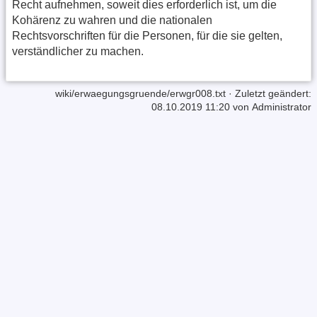
Recht aufnehmen, soweit dies erforderlich ist, um die
Kohärenz zu wahren und die nationalen
Rechtsvorschriften für die Personen, für die sie gelten,
verständlicher zu machen.
wiki/erwaegungsgruende/erwgr008.txt
· Zuletzt geändert:
08.10.2019 11:20 von
Administrator