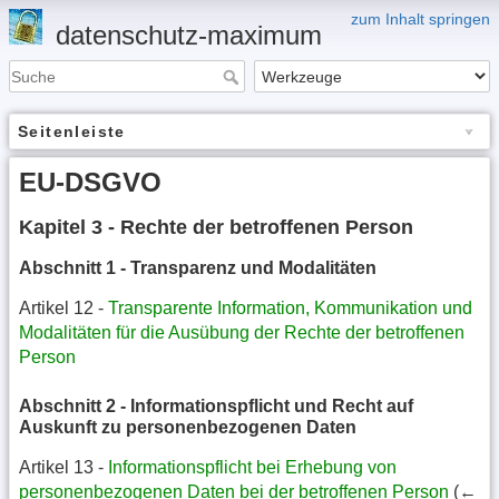
zum Inhalt springen
datenschutz-maximum
Seitenleiste
EU-DSGVO
Kapitel 3 - Rechte der betroffenen Person
Abschnitt 1 - Transparenz und Modalitäten
Artikel 12 -
Transparente Information, Kommunikation und
Modalitäten für die Ausübung der Rechte der betroffenen
Person
Abschnitt 2 - Informationspflicht und Recht auf
Auskunft zu personenbezogenen Daten
Artikel 13 -
Informationspflicht bei Erhebung von
personenbezogenen Daten bei der betroffenen Person
(←